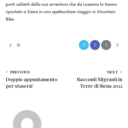
punti salienti della sua avventura che da Losanna lo hanno
riportato a Siena in uno spettacolare viaggio in Mountain
Bike.
0
PREVIOUS
NEXT
Doppio appuntamento
Racconti Migranti in
per stasera!
Terre di Siena 2012