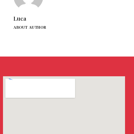
Luca
ABOUT AUTHOR