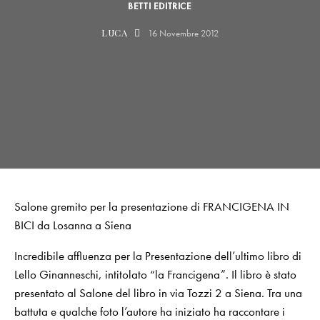
BETTI EDITRICE
LUCA
16 Novembre 2012
Salone gremito per la presentazione di FRANCIGENA IN
BICI da Losanna a Siena
Incredibile affluenza per la Presentazione dell’ultimo libro di
Lello Ginanneschi, intitolato “la Francigena”. Il libro è stato
presentato al Salone del libro in via Tozzi 2 a Siena. Tra una
battuta e qualche foto l’autore ha iniziato ha raccontare i