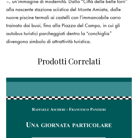
–, un’immagine di modernità. Dalla “Città delle belle torri”
alla nascente stazione sciistica del Monte Amiata, dalle
nuove piscine termali ai castelli con l’immancabile carro
trainato dai buoi, fino alla Piazza del Campo, in cui gli
autobus turistici parcheggiati dentro la “conchiglia”
divengono simbolo di attrattività turistica.
Prodotti Correlati