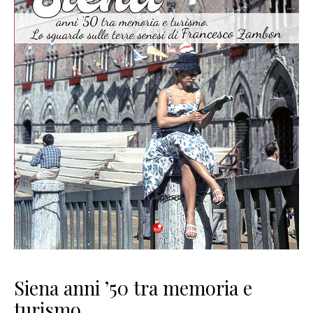
Siena anni ’50 tra memoria e
turismo