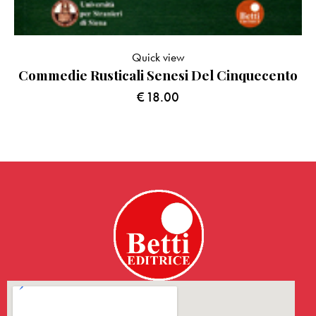
Quick view
Commedie Rusticali Senesi Del Cinquecento
€
18.00