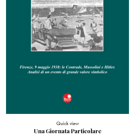
Quick view
Una Giornata Particolare