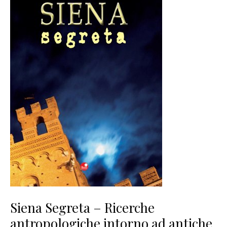
Siena Segreta – Ricerche
antropologiche intorno ad antiche