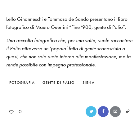
Lello Ginanneschi e Tommaso de Sando presentano il libro
fotografico di Mauro Guerrini “Fine ‘900, gente di Palio”.
Una raccolta fotografica che, per una volta, vuole raccontare
il Palio attraverso un ‘popolo’ fatto di gente sconosciuta o
quasi, che non solo ruota intorno alla manifestazione, ma la
rende possibile con impegno professionale.
FOTOGRAFIA
GENTE DI PALIO
SIENA
0