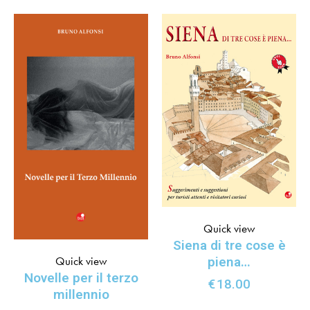
Quick view
Siena di tre cose è
Quick view
piena…
Novelle per il terzo
€
18.00
millennio