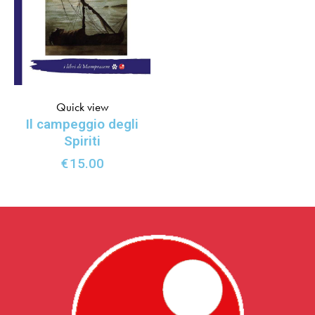
Quick view
Il campeggio degli
Spiriti
€
15.00