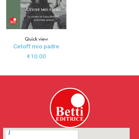
Quick view
Cetoff mio padre
€
10.00