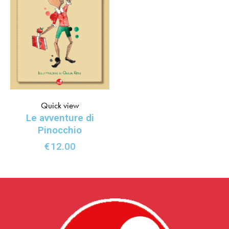
Quick view
Le avventure di
Pinocchio
€
12.00