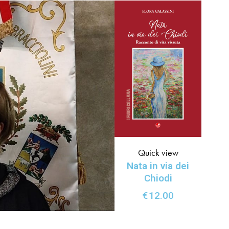
Quick view
Nata in via dei
Chiodi
€
12.00