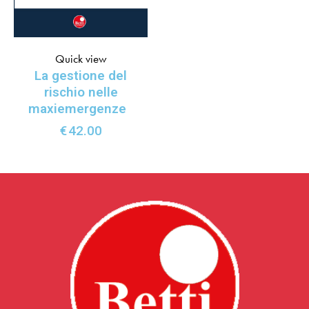
Quick view
La gestione del
rischio nelle
maxiemergenze
€
42.00