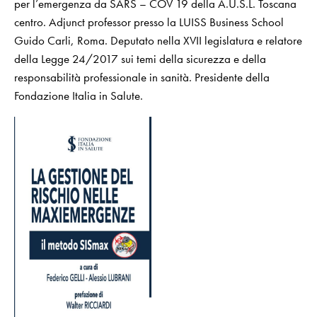
per l’emergenza da SARS – COV 19 della A.U.S.L. Toscana
centro. Adjunct professor presso la LUISS Business School
Guido Carli, Roma. Deputato nella XVII legislatura e relatore
della Legge 24/2017 sui temi della sicurezza e della
responsabilità professionale in sanità. Presidente della
Fondazione Italia in Salute.