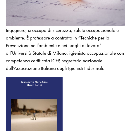
Ingegnere, si occupa di sicurezza, salute occupazionale e
ambiente. È professore a contratto in “Tecniche per la
Prevenzione nell’ambiente e nei luoghi di lavoro”
all’Università Statale di Milano, igienista occupazionale con
competenza certificata ICFP, segretario nazionale
dell’Associazione Italiana degli Igienisti Industriali.