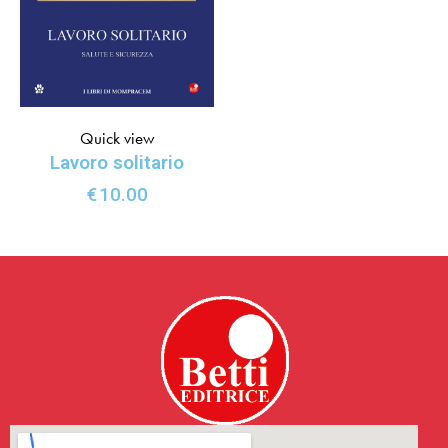
Quick view
Lavoro solitario
€
10.00