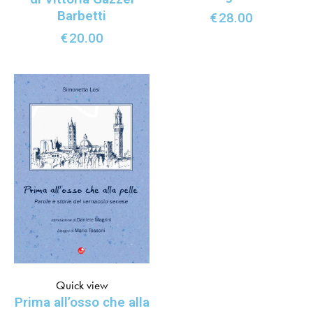
Barbetti
€
28.00
€
20.00
Quick view
Prima all’osso che alla