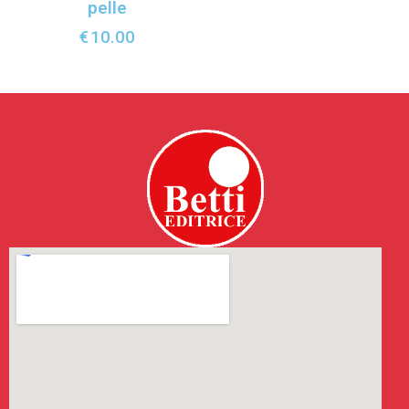
pelle
€
10.00