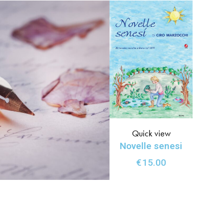
Quick view
Novelle senesi
€
15.00