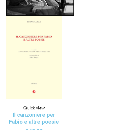
Quick view
Il canzoniere per
Fabio e altre poesie