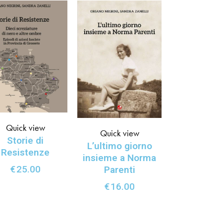
Quick view
Quick view
Storie di
L’ultimo giorno
Resistenze
insieme a Norma
€
25.00
Parenti
€
16.00