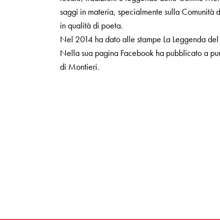
saggi in materia, specialmente sulla Comunità 
in qualità di poeta.
Nel 2014 ha dato alle stampe La Leggenda del R
Nella sua pagina Facebook ha pubblicato a puntat
di Montieri.