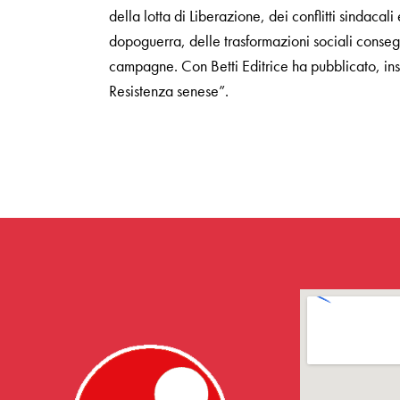
della lotta di Liberazione, dei conflitti sindacali
dopoguerra, delle trasformazioni sociali conseg
campagne. Con Betti Editrice ha pubblicato, insi
Resistenza senese”.