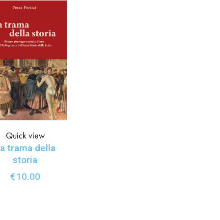
Quick view
a trama della
storia
€
10.00