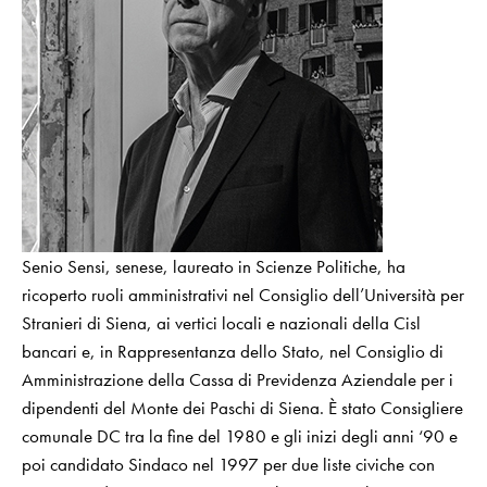
Senio Sensi, senese, laureato in Scienze Politiche, ha
ricoperto ruoli amministrativi nel Consiglio dell’Università per
Stranieri di Siena, ai vertici locali e nazionali della Cisl
bancari e, in Rappresentanza dello Stato, nel Consiglio di
Amministrazione della Cassa di Previdenza Aziendale per i
dipendenti del Monte dei Paschi di Siena. È stato Consigliere
comunale DC tra la fine del 1980 e gli inizi degli anni ‘90 e
poi candidato Sindaco nel 1997 per due liste civiche con