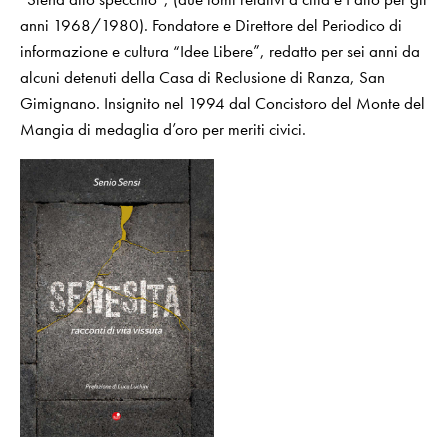
anni 1968/1980). Fondatore e Direttore del Periodico di
informazione e cultura “Idee Libere”, redatto per sei anni da
alcuni detenuti della Casa di Reclusione di Ranza, San
Gimignano. Insignito nel 1994 dal Concistoro del Monte del
Mangia di medaglia d’oro per meriti civici.