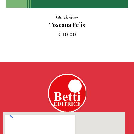
Quick view
Toscana Felix
€
10.00