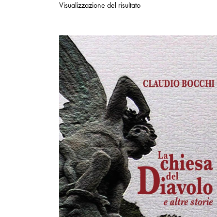
Visualizzazione del risultato