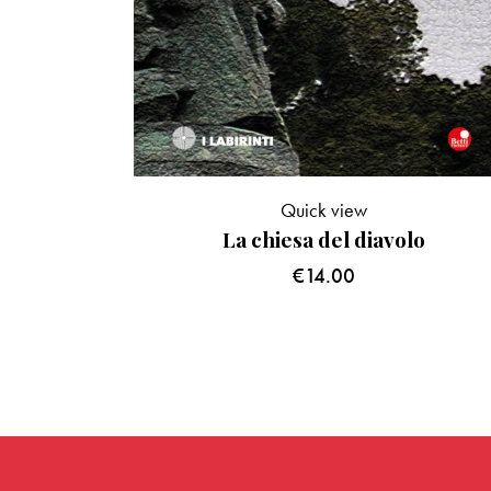
Quick view
La chiesa del diavolo
€
14.00