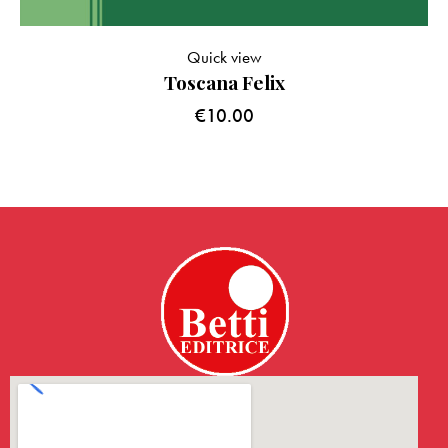
Quick view
Toscana Felix
€
10.00