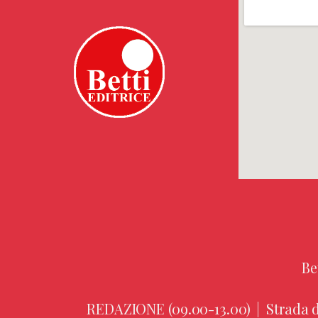
Be
REDAZIONE (09.00-13.00)
|
Strada d