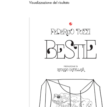
Visualizzazione del risultato