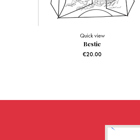
Quick view
Bestie
€
20.00