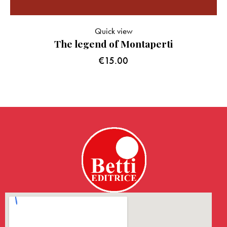
Quick view
The legend of Montaperti
€
15.00