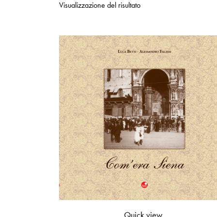
Visualizzazione del risultato
Quick view