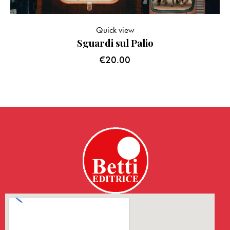
Quick view
Sguardi sul Palio
€
20.00