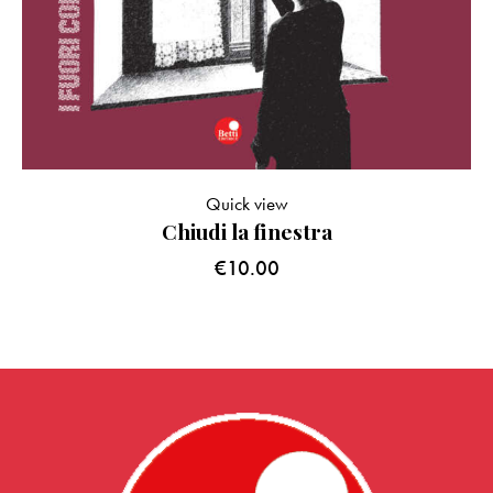
Quick view
Chiudi la finestra
€
10.00