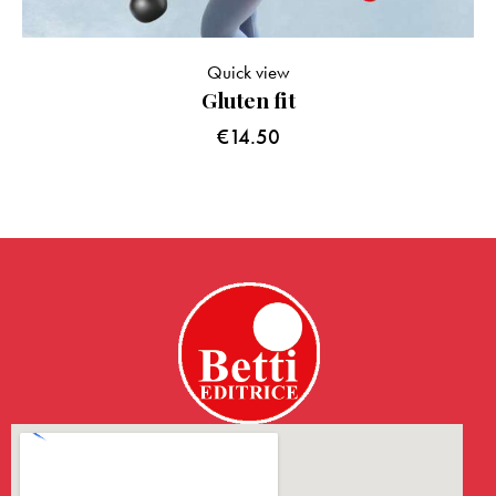
Quick view
Gluten fit
€
14.50