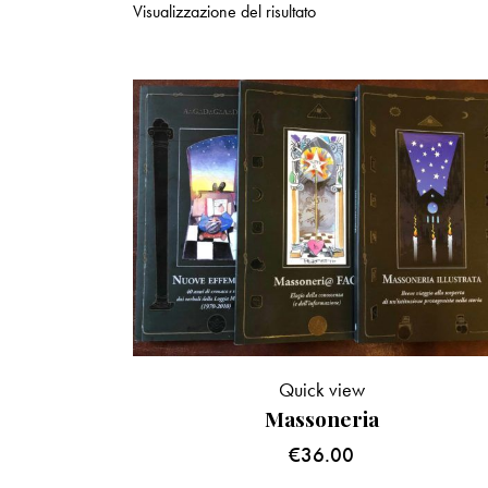
Visualizzazione del risultato
Quick view
Massoneria
€
36.00