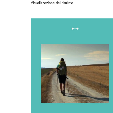
Visualizzazione del risultato