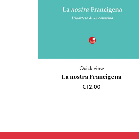
Quick view
La nostra Francigena
€
12.00