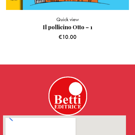
Quick view
Il pollicino Otto – 1
€
10.00