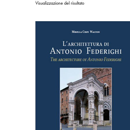
Visualizzazione del risultato