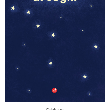
Quick view