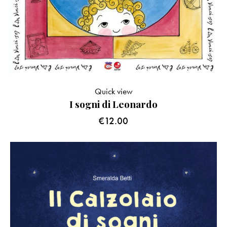
Quick view
I sogni di Leonardo
€
12.00