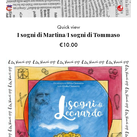
Quick view
I sogni di Martina/I sogni di Tommaso
€
10.00