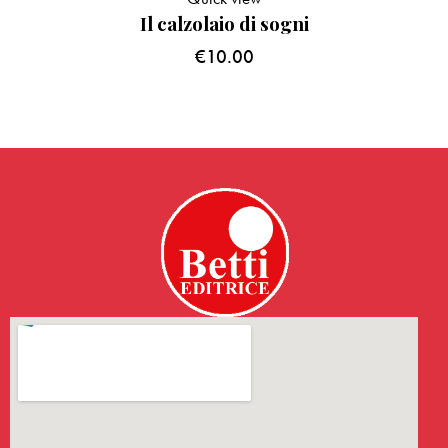
Il calzolaio di sogni
€
10.00