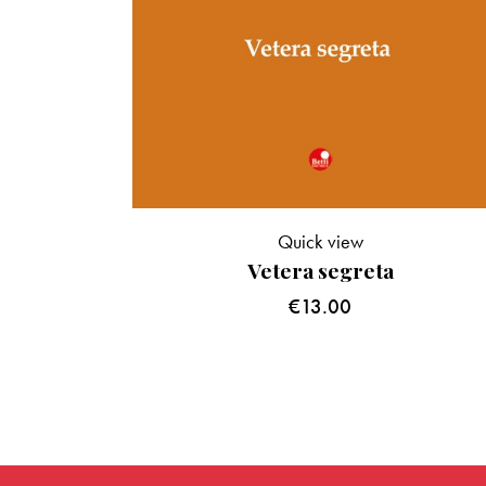
Quick view
Vetera segreta
€
13.00