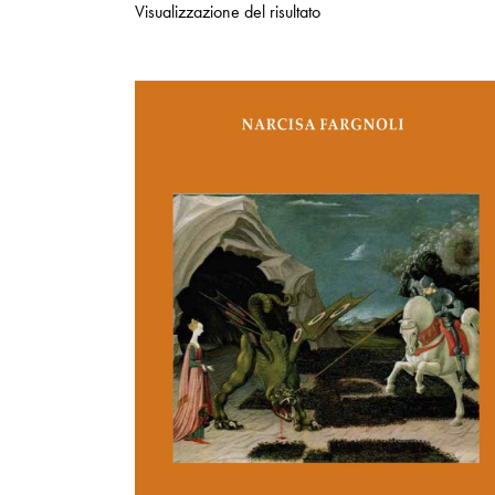
Visualizzazione del risultato