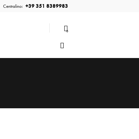
+39 351 8389983
Centralino:
0