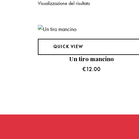
Visualizzazione del risultato
QUICK VIEW
Un tiro mancino
€
12.00