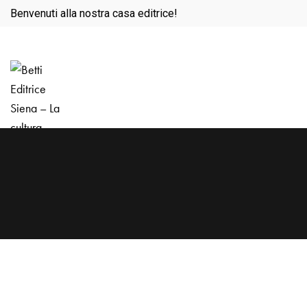
Benvenuti alla nostra casa editrice!