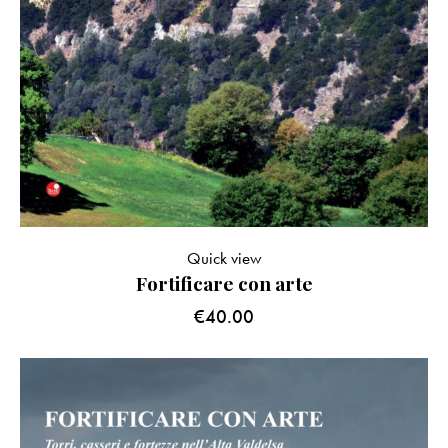
Quick view
Fortificare con arte
€
40.00