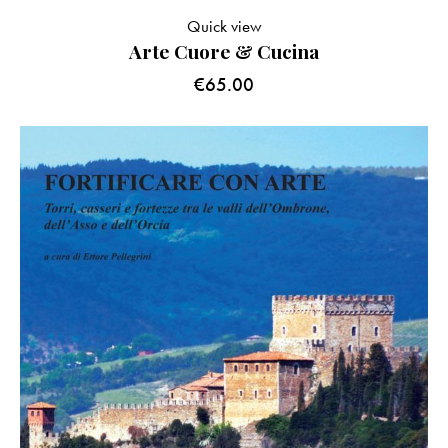
Quick view
Arte Cuore & Cucina
€
65.00