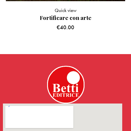
Quick view
Fortificare con arte
€
40.00