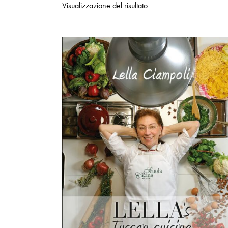
Visualizzazione del risultato