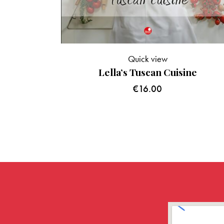
Quick view
Lella’s Tuscan Cuisine
€
16.00