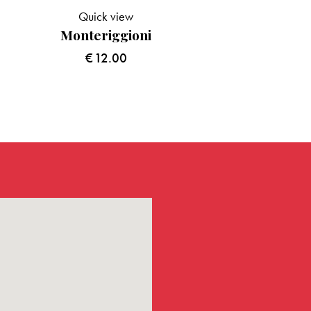
Quick view
Monteriggioni
€
12.00