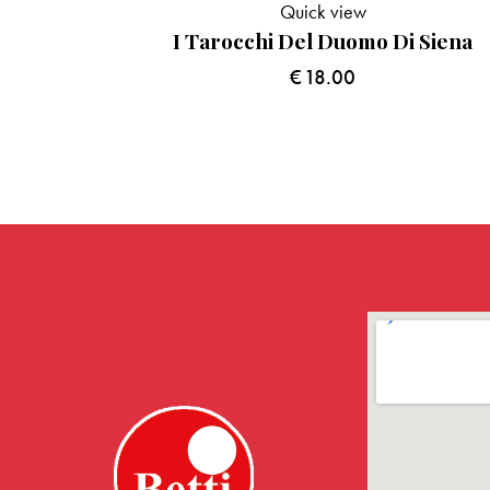
Quick view
I Tarocchi Del Duomo Di Siena
€
18.00