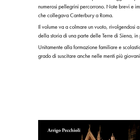
numerosi pellegrini percorrono. Note brevi e imm
che collegava Canterbury a Roma.
Il volume va a colmare un vuoto, rivolgendosi a
della storia di una parte delle Terre di Siena, i
Unitamente alla formazione familiare e scolastic
grado di suscitare anche nelle menti più giovani