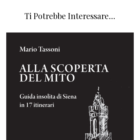
Ti Potrebbe Interessare…