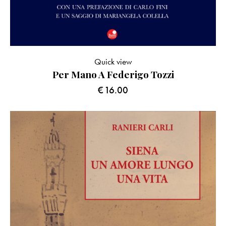
Quick view
Per Mano A Federigo Tozzi
€
16.00