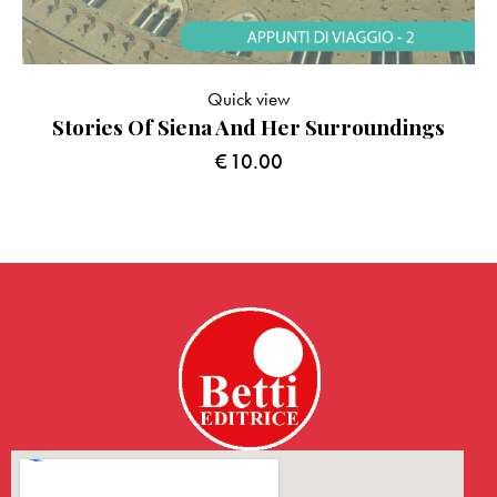
Quick view
Stories Of Siena And Her Surroundings
€
10.00