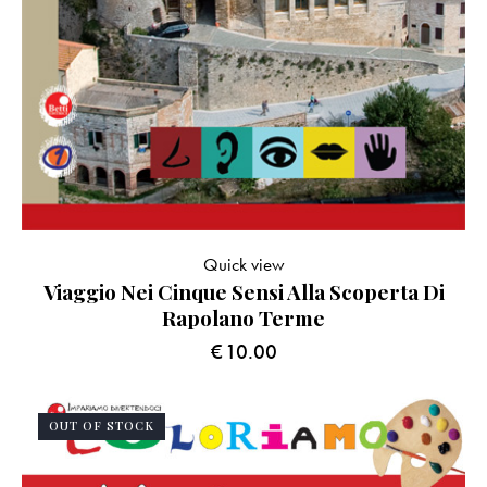
Quick view
Viaggio Nei Cinque Sensi Alla Scoperta Di
Rapolano Terme
€
10.00
OUT OF STOCK