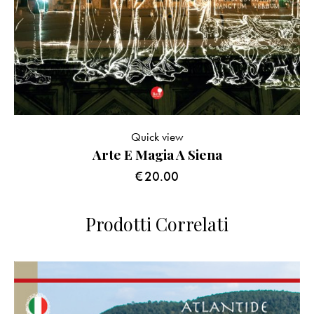
Quick view
Arte E Magia A Siena
€
20.00
Prodotti Correlati