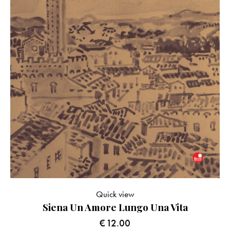
Quick view
Siena Un Amore Lungo Una Vita
€
12.00