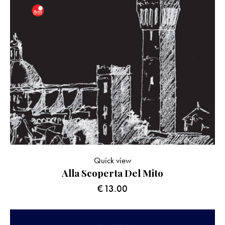
Quick view
Alla Scoperta Del Mito
€
13.00