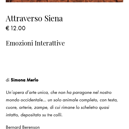
Attraverso Siena
€
12.00
Emozioni Interattive
di
Simona Merlo
Un’opera d’arte unica, che non ha paragone nel nostro
mondo occidentale… un solo animale completo, con testa,
cuore, arterie, zampe, di cui rimane lo scheletro quasi
intatto, depositato su tre colli.
Bernard Berenson