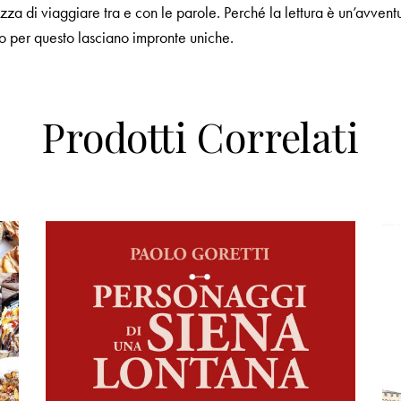
a di viaggiare tra e con le parole. Perché la lettura è un’avventur
io per questo lasciano impronte uniche.
Prodotti Correlati