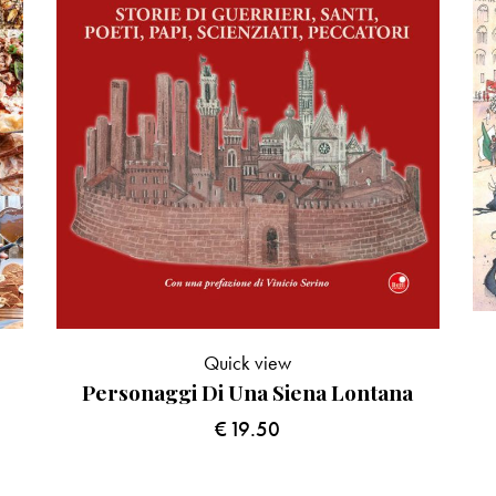
Quick view
Personaggi Di Una Siena Lontana
€
19.50