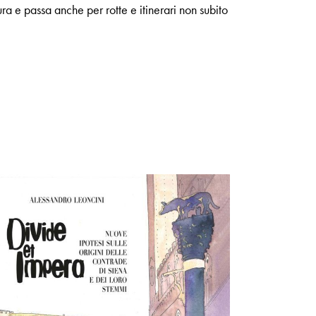
a e passa anche per rotte e itinerari non subito