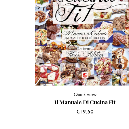
Quick view
Il Manuale Di Cucina Fit
€
19.50