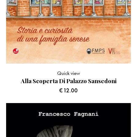
Quick view
Alla Scoperta Di Palazzo Sansedoni
€
12.00