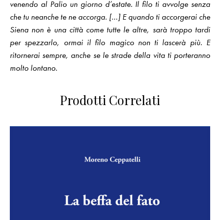
venendo al Palio un giorno d’estate. Il filo ti avvolge senza
che tu neanche te ne accorga. […] E quando ti accorgerai che
Siena non è una città come tutte le altre, sarà troppo tardi
per spezzarlo, ormai il filo magico non ti lascerà più. E
ritornerai sempre, anche se le strade della vita ti porteranno
molto lontano.
Prodotti Correlati