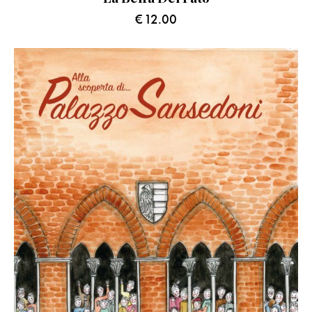
€
12.00