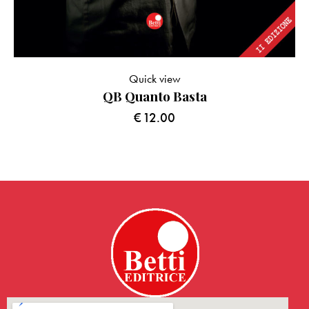
Quick view
QB Quanto Basta
€
12.00