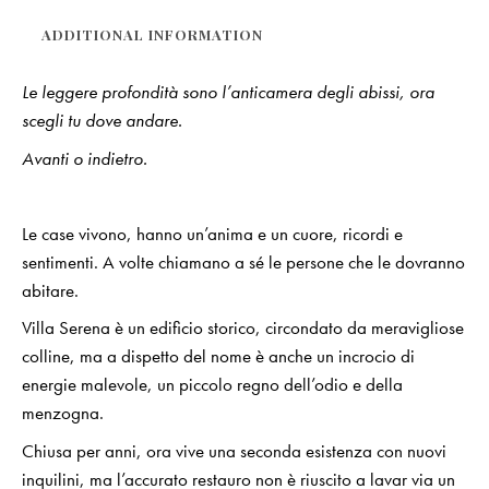
ADDITIONAL INFORMATION
Le leggere profondità sono l’anticamera degli abissi, ora
scegli tu dove andare.
Avanti o indietro.
Le case vivono, hanno un’anima e un cuore, ricordi e
sentimenti. A volte chiamano a sé le persone che le dovranno
abitare.
Villa Serena è un edificio storico, circondato da meravigliose
colline, ma a dispetto del nome è anche un incrocio di
energie malevole, un piccolo regno dell’odio e della
menzogna.
Chiusa per anni, ora vive una seconda esistenza con nuovi
inquilini, ma l’accurato restauro non è riuscito a lavar via un