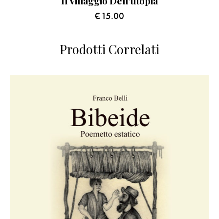
Il Villaggio Dell’utopia
€
15.00
Prodotti Correlati