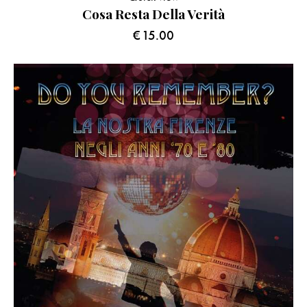
Cosa Resta Della Verità
€
15.00