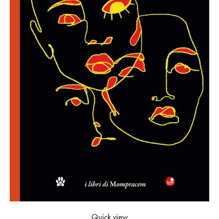
Quick view