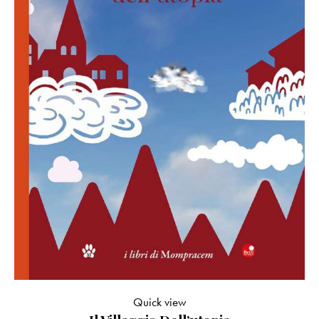
Quick view