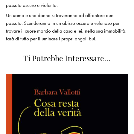
passato oscuro e violento.
Un uomo e una donna si troveranno ad affrontare quel
passato. Scenderanno in un abisso oscuro e velenoso per
trovare il cuore marcio della casa e lei, nella sua immobilità,
farà di tutto per illuminare i propri angoli bui.
Ti Potrebbe Interessare…