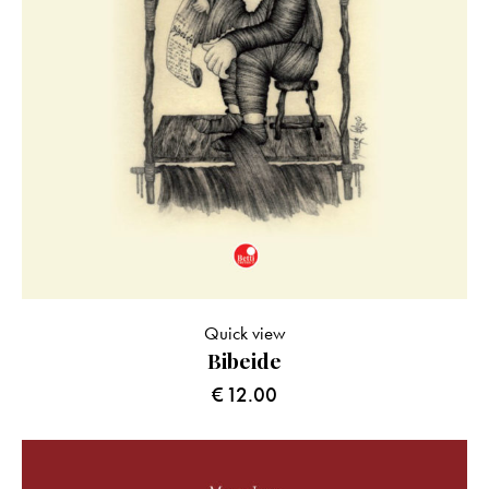
Quick view
Bibeide
€
12.00