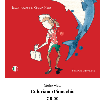
Quick view
Coloriamo Pinocchio
€
8.00