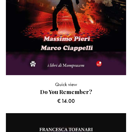
Quick view
Do You Remember?
€
14.00