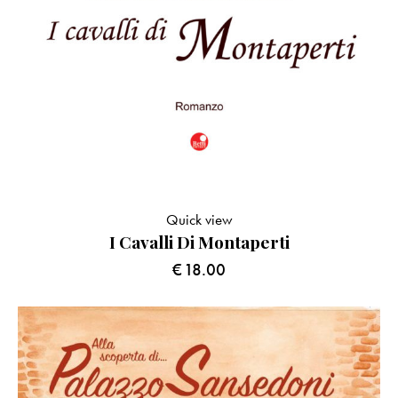
Quick view
I Cavalli Di Montaperti
€
18.00