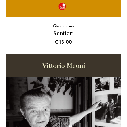
Quick view
Sentieri
€
13.00