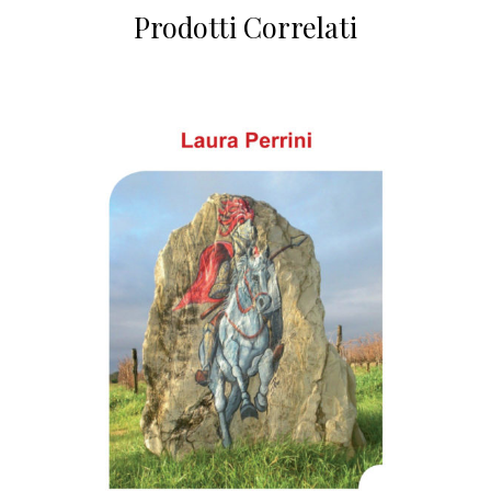
Prodotti Correlati