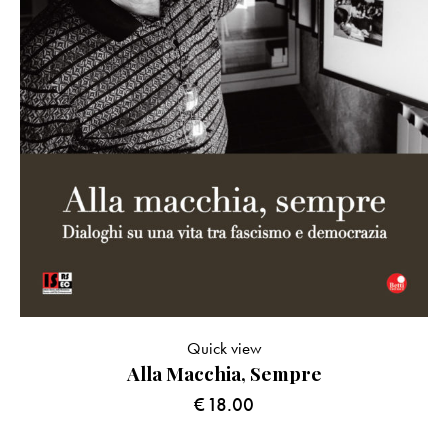
Quick view
Alla Macchia, Sempre
€
18.00