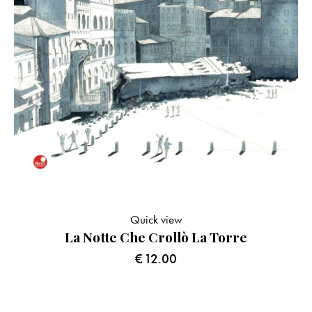
Quick view
La Notte Che Crollò La Torre
€
12.00