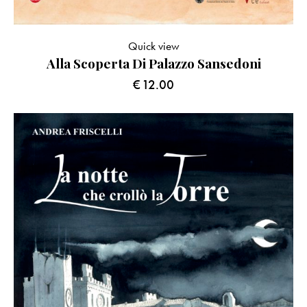
Quick view
Alla Scoperta Di Palazzo Sansedoni
€
12.00