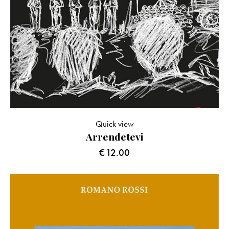
Quick view
Arrendetevi
€
12.00