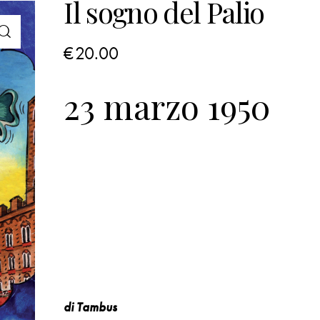
Il sogno del Palio
€
20.00
23 marzo 1950
di Tambus