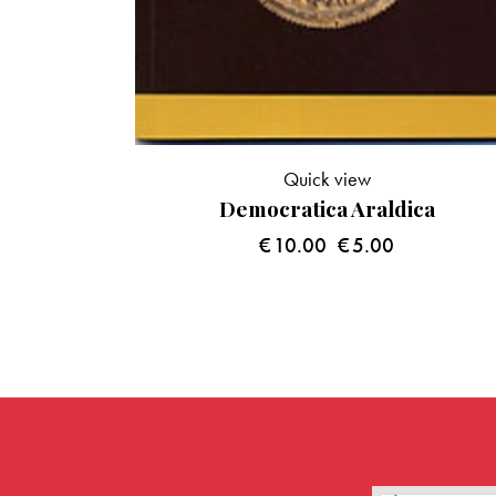
Quick view
Democratica Araldica
€
10.00
€
5.00