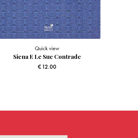
Quick view
Siena E Le Sue Contrade
€
12.00