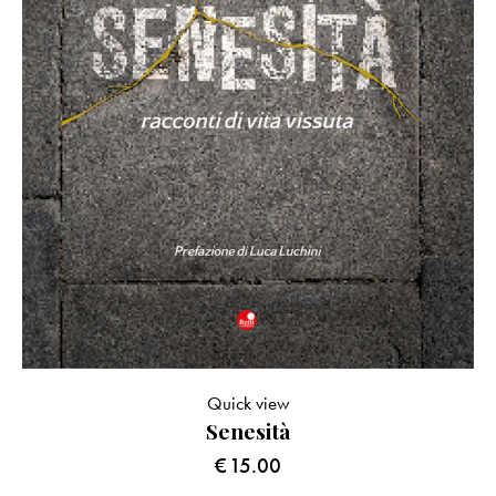
Quick view
Senesità
€
15.00