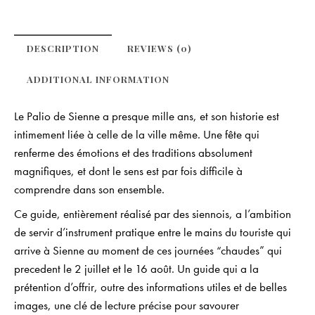
DESCRIPTION
REVIEWS (0)
ADDITIONAL INFORMATION
Le Palio de Sienne a presque mille ans, et son historie est
intimement liée à celle de la ville même. Une fête qui
renferme des émotions et des traditions absolument
magnifiques, et dont le sens est par fois difficile à
comprendre dans son ensemble.
Ce guide, entièrement réalisé par des siennois, a l’ambition
de servir d’instrument pratique entre le mains du touriste qui
arrive à Sienne au moment de ces journées “chaudes” qui
precedent le 2 juillet et le 16 août. Un guide qui a la
prétention d’offrir, outre des informations utiles et de belles
images, une clé de lecture précise pour savourer