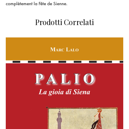
complètement la Fête de Sienne.
Prodotti Correlati