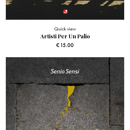
Quick view
Artisti Per Un Palio
€
15.00