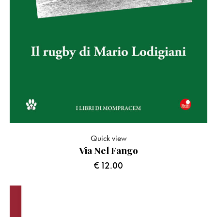
Quick view
Via Nel Fango
€
12.00