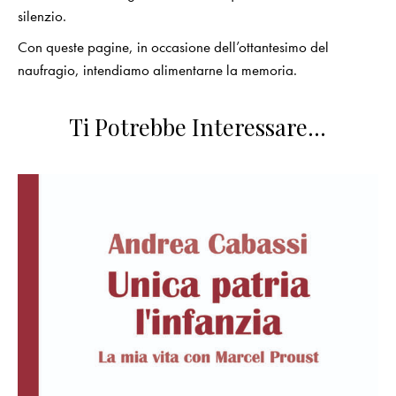
silenzio.
Con queste pagine, in occasione dell’ottantesimo del
naufragio, intendiamo alimentarne la memoria.
Ti Potrebbe Interessare…