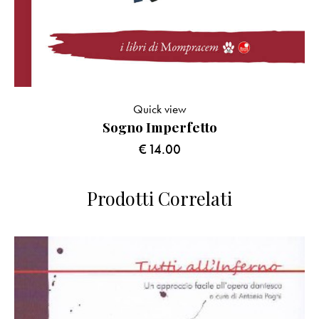
Quick view
Sogno Imperfetto
€
14.00
Prodotti Correlati