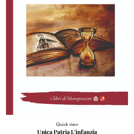
Quick view
Unica Patria L’infanzia