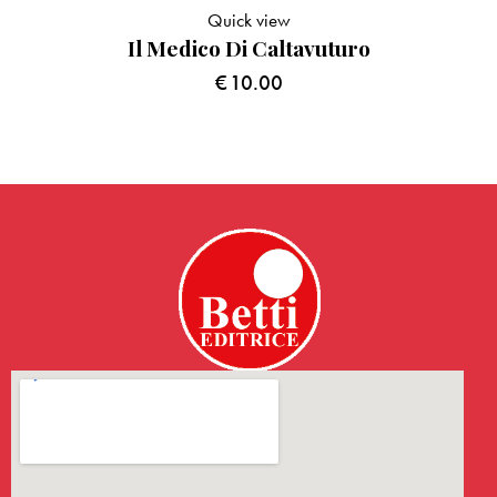
Quick view
Il Medico Di Caltavuturo
€
10.00