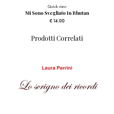
Quick view
Mi Sono Svegliato In Bhutan
€
14.00
Prodotti Correlati