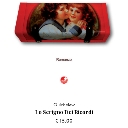
Quick view
Lo Scrigno Dei Ricordi
€
15.00