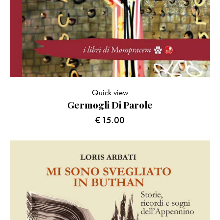
Quick view
Germogli Di Parole
€
15.00