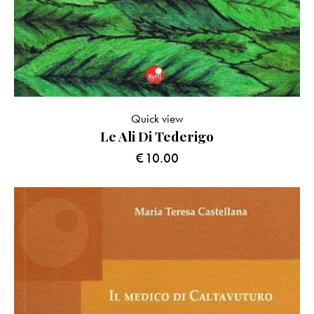
Quick view
Le Ali Di Tederigo
€
10.00