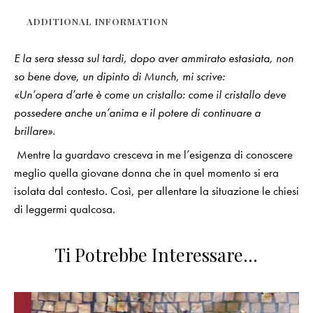
ADDITIONAL INFORMATION
E la sera stessa sul tardi, dopo aver ammirato estasiata, non
so bene dove, un dipinto di Munch, mi scrive:
«Un’opera d’arte è come un cristallo: come il cristallo deve
possedere anche un’anima e il potere di continuare a
brillare».
Mentre la guardavo cresceva in me l’esigenza di conoscere
meglio quella giovane donna che in quel momento si era
isolata dal contesto. Così, per allentare la situazione le chiesi
di leggermi qualcosa.
Ti Potrebbe Interessare…