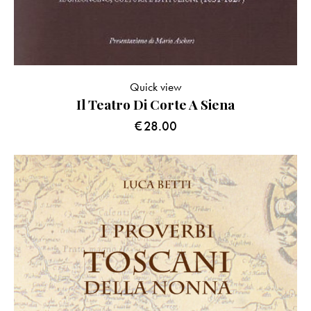
Quick view
Il Teatro Di Corte A Siena
€
28.00