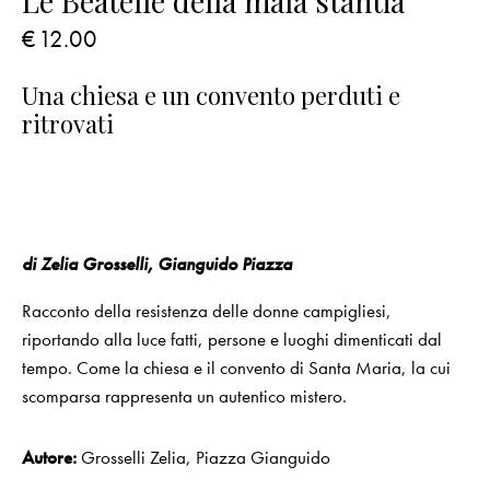
Le Beatelle della mala stantia
€
12.00
Una chiesa e un convento perduti e
ritrovati
di Zelia Grosselli, Gianguido Piazza
Racconto della resistenza delle donne campigliesi,
riportando alla luce fatti, persone e luoghi dimenticati dal
tempo. Come la chiesa e il convento di Santa Maria, la cui
scomparsa rappresenta un autentico mistero.
Autore:
Grosselli Zelia
,
Piazza Gianguido