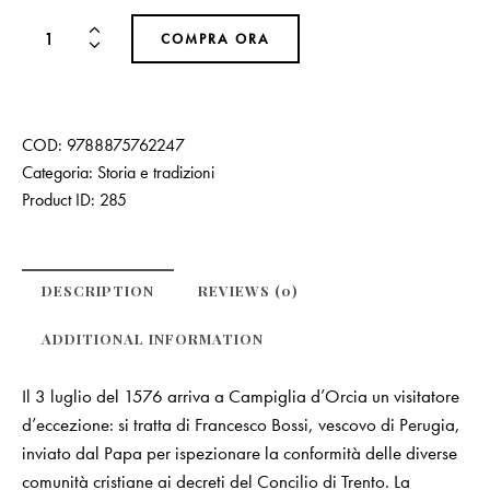
COMPRA ORA
COD:
9788875762247
Categoria:
Storia e tradizioni
Product ID:
285
DESCRIPTION
REVIEWS (0)
ADDITIONAL INFORMATION
Il 3 luglio del 1576 arriva a Campiglia d’Orcia un visitatore
d’eccezione: si tratta di Francesco Bossi, vescovo di Perugia,
inviato dal Papa per ispezionare la conformità delle diverse
comunità cristiane ai decreti del Concilio di Trento. La