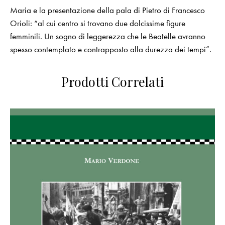
Maria e la presentazione della pala di Pietro di Francesco
Orioli: “al cui centro si trovano due dolcissime figure
femminili. Un sogno di leggerezza che le Beatelle avranno
spesso contemplato e contrapposto alla durezza dei tempi”.
Prodotti Correlati