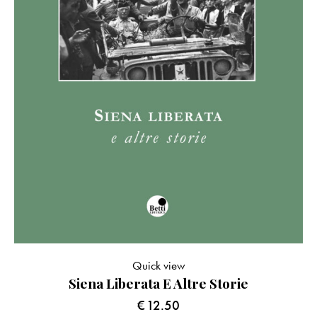
Quick view
Siena Liberata E Altre Storie
€
12.50