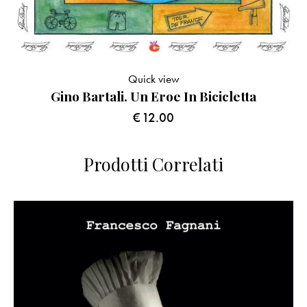
Quick view
Gino Bartali. Un Eroe In Bicicletta
€
12.00
Prodotti Correlati