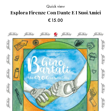
Quick view
Esplora Firenze Con Dante E I Suoi Amici
€
15.00