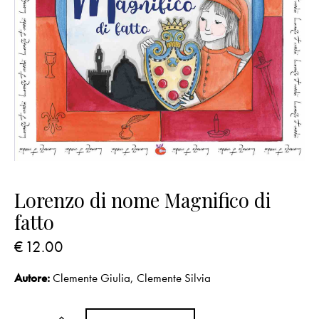
Lorenzo di nome Magnifico di
fatto
€
12.00
Autore:
Clemente Giulia
,
Clemente Silvia