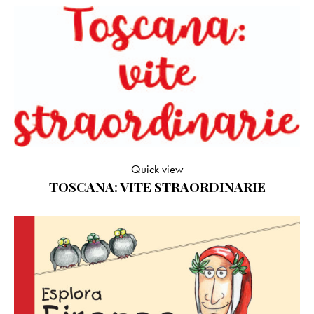
Quick view
TOSCANA: VITE STRAORDINARIE