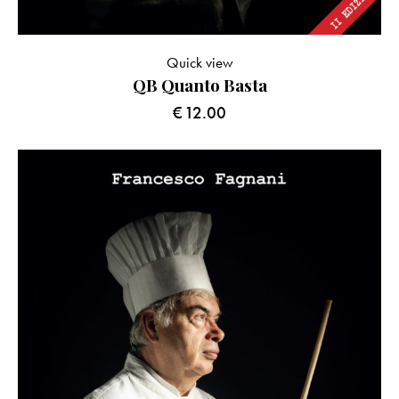
Quick view
QB Quanto Basta
€
12.00