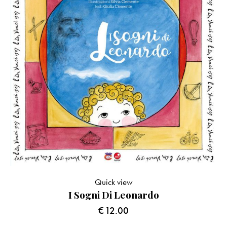
Quick view
I Sogni Di Leonardo
€
12.00