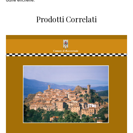
Prodotti Correlati