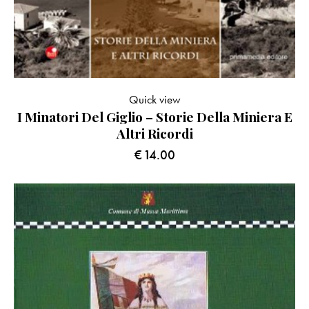
Quick view
I Minatori Del Giglio – Storie Della Miniera E
Altri Ricordi
€
14.00