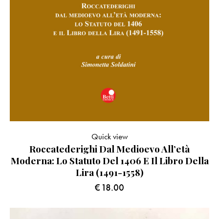
Quick view
Roccatederighi Dal Medioevo All’età
Moderna: Lo Statuto Del 1406 E Il Libro Della
Lira (1491-1558)
€
18.00