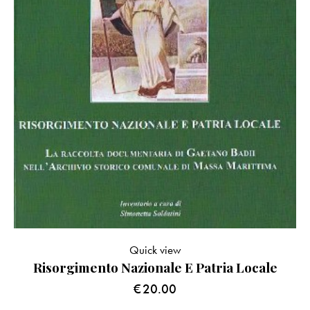
Quick view
Risorgimento Nazionale E Patria Locale
€
20.00