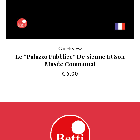
Quick view
Le “Palazzo Pubblico” De Sienne Et Son
Musée Communal
€
5.00