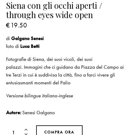
Siena con gli occhi aperti /
through eyes wide open
€
19.50
di
Galgano Senesi
foto di
Luca Betti
Fotografie di Siena, dei suoi vicoli, dei suoi
palazzi. Immagini che ci guidano da Piazza del Campo ai
tre Terzi in cui è suddivisa la città, fino a farci vivere gli
entusiasmanti momenti del Palio
Versione bilingue italiano-inglese
Autore:
Senesi Galgano
COMPRA ORA