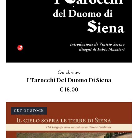
Quick view
I Tarocchi Del Duomo Di Siena
€
18.00
OUT OF STOCK