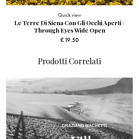
Quick view
Le Terre Di Siena Con Gli Occhi Aperti /
Through Eyes Wide Open
€
19.50
Prodotti Correlati