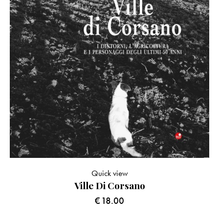
Quick view
Ville Di Corsano
€
18.00