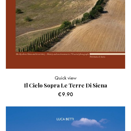
Quick view
Il Cielo Sopra Le Terre Di Siena
€
9.90